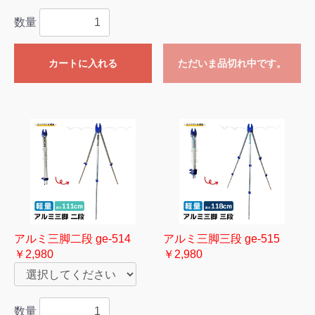
数量
カートに入れる
ただいま品切れ中です。
アルミ三脚二段 ge-514
アルミ三脚三段 ge-515
￥2,980
￥2,980
数量