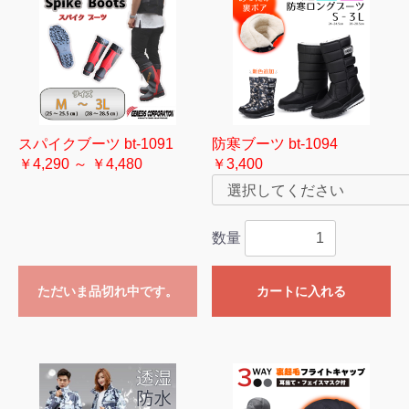
スパイクブーツ bt-1091
防寒ブーツ bt-1094
￥4,290 ～ ￥4,480
￥3,400
数量
ただいま品切れ中です。
カートに入れる