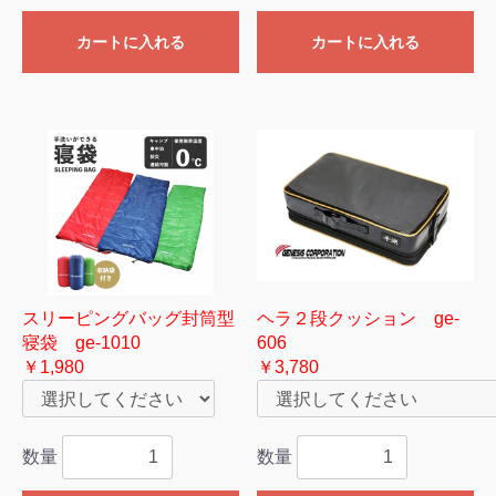
カートに入れる
カートに入れる
スリーピングバッグ封筒型
ヘラ２段クッション ge-
寝袋 ge-1010
606
￥1,980
￥3,780
数量
数量