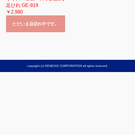
足ひれ GE-919
￥2,980
ただいま品切れ中です。
copyright (c) GENESIS CORPORATION all rights reserved.