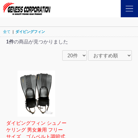
全て
|
ダイビングフィン
1件
の商品が見つかりました
ダイビングフィン シュノー
ケリング 男女兼用 フリー
サイズ ゴムベルト調節式