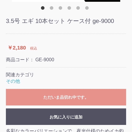
3.5号 エギ 10本セット ケース付 ge-9000
￥2,180
税込
商品コード：
GE-9000
関連カテゴリ
その他
ただいま品切れ中です。
お気に入りに追加
多彩なカラーバリエーションで、夜光仕様のためイカ釣