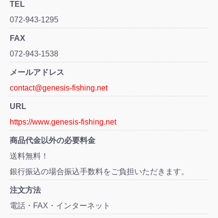
TEL
072-943-1295
FAX
072-943-1538
メールアドレス
contact@genesis-fishing.net
URL
https://www.genesis-fishing.net
商品代金以外の必要料金
送料無料！
銀行振込の場合振込手数料をご負担いただきます。
注文方法
電話・FAX・インターネット