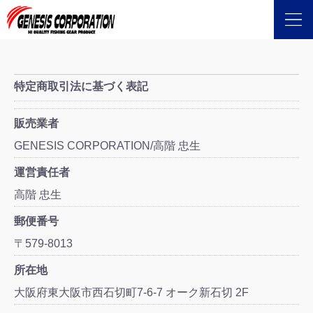
特定商取引法に基づく表記
販売業者
GENESIS CORPORATION/高階 忠生
運営責任者
高階 忠生
郵便番号
〒579-8013
所在地
大阪府東大阪市西石切町7-6-7 オーク新石切 2F