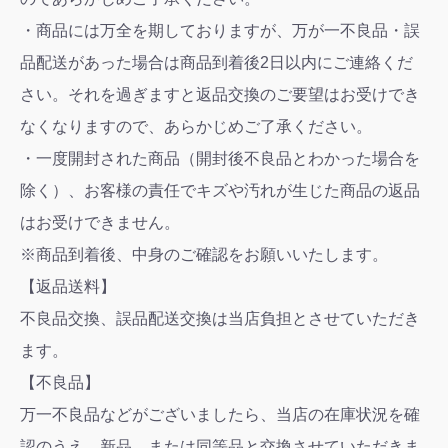
・商品には万全を期しておりますが、万が一不良品・誤
品配送があった場合は商品到着後2日以内にご連絡くだ
さい。それを過ぎますと返品交換のご要望はお受けでき
なくなりますので、あらかじめご了承ください。
・一度開封された商品（開封後不良品とわかった場合を
除く）、お客様の責任でキズや汚れが生じた商品の返品
はお受けできません。
※商品到着後、中身のご確認をお願いいたします。
【返品送料】
不良品交換、誤品配送交換は当店負担とさせていただき
ます。
【不良品】
万一不良品などがございましたら、当店の在庫状況を確
認のうえ、新品、または同等品と交換させていただきま