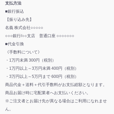
支払方法
■銀行振込
【振り込み先】
名義 株式会社○○○○○
○○○銀行/○○支店 普通口座 ○○○○○○○
■代金引換
《手数料について》
・1万円未満 300円（税別）
・1万円以上～3万円未満 400円（税別）
・3万円以上～5万円まで 600円（税別）
商品代金＋送料＋代引手数料がお支払総額となります。
商品お届け時に宅配業者へお支払いください。
※ご注文者とお届け先が異なる場合はご利用になれませ
ん。