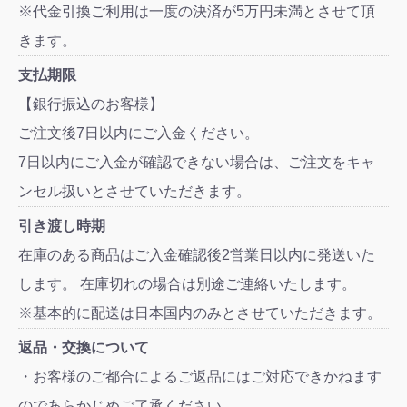
※代金引換ご利用は一度の決済が5万円未満とさせて頂
きます。
支払期限
【銀行振込のお客様】
ご注文後7日以内にご入金ください。
7日以内にご入金が確認できない場合は、ご注文をキャ
ンセル扱いとさせていただきます。
引き渡し時期
在庫のある商品はご入金確認後2営業日以内に発送いた
します。 在庫切れの場合は別途ご連絡いたします。
※基本的に配送は日本国内のみとさせていただきます。
返品・交換について
・お客様のご都合によるご返品にはご対応できかねます
のであらかじめご了承ください。