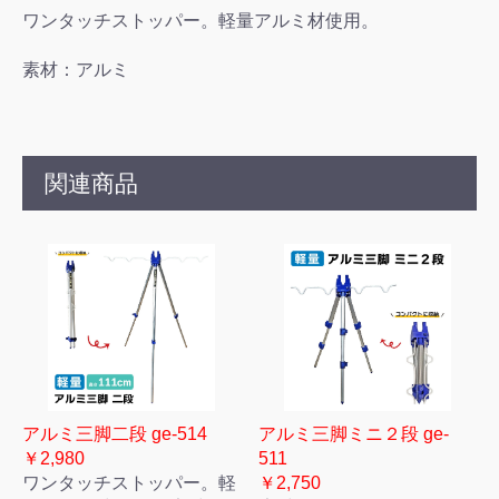
ワンタッチストッパー。軽量アルミ材使用。
素材：アルミ
関連商品
アルミ三脚二段 ge-514
アルミ三脚ミニ２段 ge-
￥2,980
511
ワンタッチストッパー。軽
￥2,750