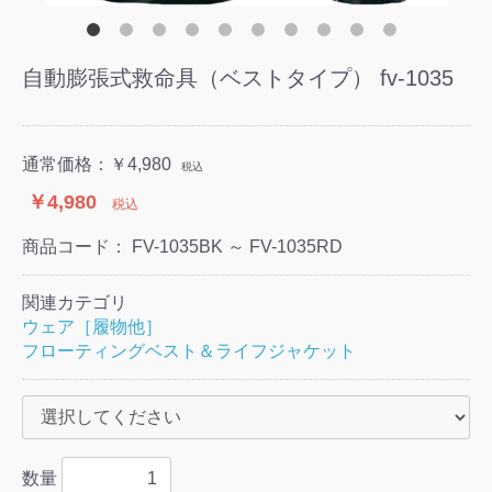
自動膨張式救命具（ベストタイプ） fv-1035
通常価格：
￥4,980
税込
￥4,980
税込
商品コード：
FV-1035BK ～ FV-1035RD
関連カテゴリ
ウェア［履物他］
フローティングベスト＆ライフジャケット
数量